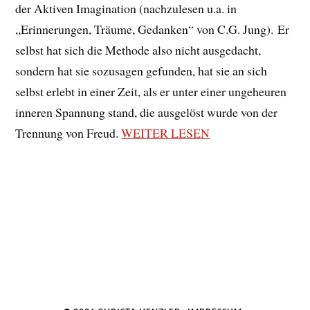
der Aktiven Imagination (nachzulesen u.a. in
„Erinnerungen, Träume, Gedanken“ von C.G. Jung). Er
selbst hat sich die Methode also nicht ausgedacht,
sondern hat sie sozusagen gefunden, hat sie an sich
selbst erlebt in einer Zeit, als er unter einer ungeheuren
inneren Spannung stand, die ausgelöst wurde von der
Trennung von Freud.
WEITER LESEN