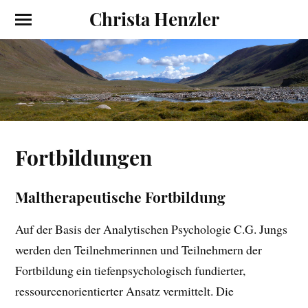
Christa Henzler
Fortbildungen
Maltherapeutische Fortbildung
Auf der Basis der Analytischen Psychologie C.G. Jungs
werden den Teilnehmerinnen und Teilnehmern der
Fortbildung ein tiefenpsychologisch fundierter,
ressourcenorientierter Ansatz vermittelt. Die