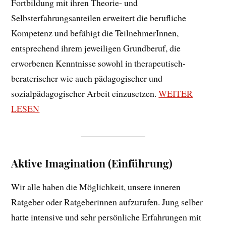
Fortbildung mit ihren Theorie- und
Selbsterfahrungsanteilen erweitert die berufliche
Kompetenz und befähigt die TeilnehmerInnen,
entsprechend ihrem jeweiligen Grundberuf, die
erworbenen Kenntnisse sowohl in therapeutisch-
beraterischer wie auch pädagogischer und
sozialpädagogischer Arbeit einzusetzen.
WEITER
LESEN
Aktive Imagination (Einführung)
Wir alle haben die Möglichkeit, unsere inneren
Ratgeber oder Ratgeberinnen aufzurufen. Jung selber
hatte intensive und sehr persönliche Erfahrungen mit